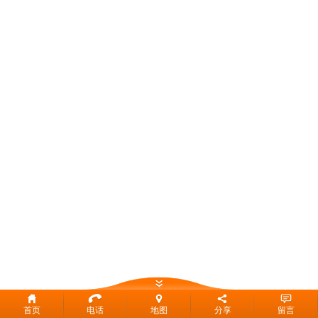
首页
电话
地图
分享
留言