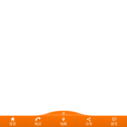
首页
电话
地图
分享
留言