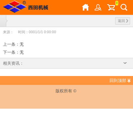
0
返回
来源：
时间：0001/1/1 0:00:00
上一条
：
无
下一条
：
无
相关资讯：
回到顶部
版权所有 ©