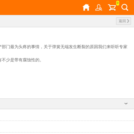
0
返回
产部门最为头疼的事情，关于弹簧无端发生断裂的原因我们来听听专家
有不少是带有腐蚀性的。