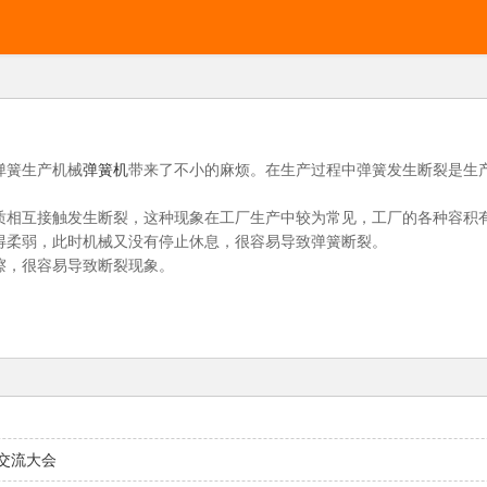
弹簧生产机械
弹簧机
带来了不小的麻烦。在生产过程中弹簧发生断裂是生
相互接触发生断裂，这种现象在工厂生产中较为常见，工厂的各种容积
柔弱，此时机械又没有停止休息，很容易导致弹簧断裂。
，很容易导致断裂现象。
交流大会