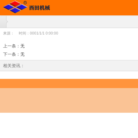
来源：
时间：0001/1/1 0:00:00
上一条
：
无
下一条
：
无
相关资讯：