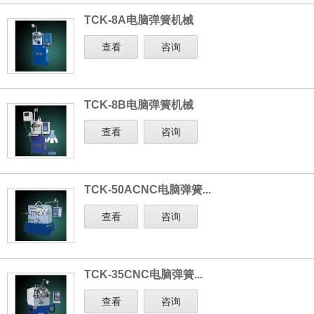
TCK-8A电脑弹簧机械
查看
咨询
TCK-8B电脑弹簧机械
查看
咨询
TCK-50ACNC电脑弹簧...
查看
咨询
TCK-35CNC电脑弹簧...
查看
咨询