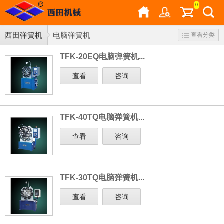
0
西田弹簧机
电脑弹簧机
查看分类
TFK-20EQ电脑弹簧机...
查看
咨询
TFK-40TQ电脑弹簧机...
查看
咨询
TFK-30TQ电脑弹簧机...
查看
咨询