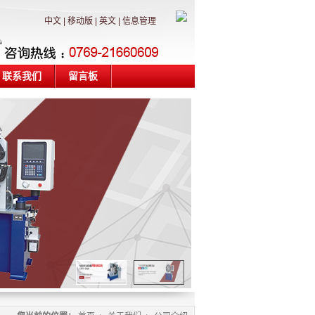
中文
|
移动版
|
英文
|
信息管理
联系我们
留言板