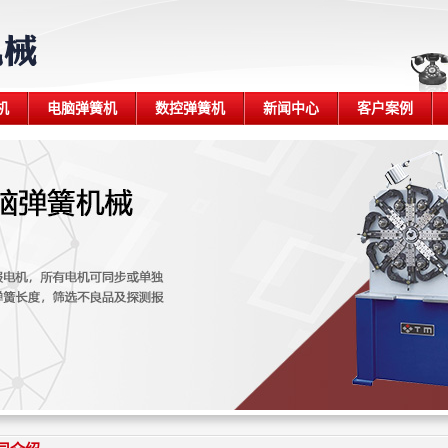
机
电脑弹簧机
数控弹簧机
新闻中心
客户案例