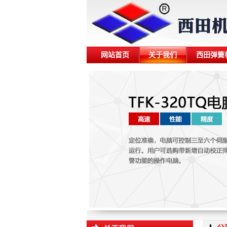
网站首页
关于我们
西田弹簧